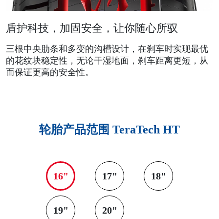
盾护科技，加固安全，让你随心所驭
三根中央肋条和多变的沟槽设计，在刹车时实现最优
的花纹块稳定性，无论干湿地面，刹车距离更短，从
而保证更高的安全性。
轮胎产品范围
TeraTech HT
16"
17"
18"
19"
20"