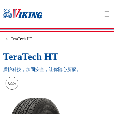
Skip to main content
TeraTech HT
TeraTech HT
盾护科技，加固安全，让你随心所驭。