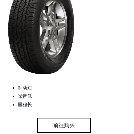
制动短
噪音低
里程长
前往购买