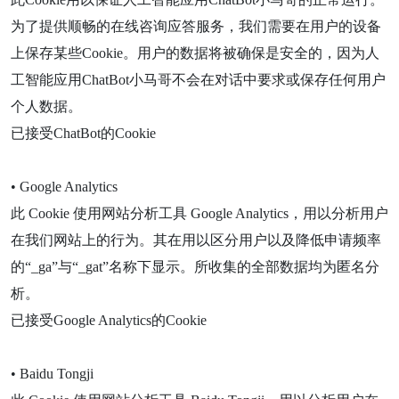
为了提供顺畅的在线咨询应答服务，我们需要在用户的设备
上保存某些Cookie。用户的数据将被确保是安全的，因为人
工智能应用ChatBot小马哥不会在对话中要求或保存任何用户
个人数据。
已接受ChatBot的Cookie
• Google Analytics
此 Cookie 使用网站分析工具 Google Analytics，用以分析用户
在我们网站上的行为。其在用以区分用户以及降低申请频率
的“_ga”与“_gat”名称下显示。所收集的全部数据均为匿名分
析。
已接受Google Analytics的Cookie
• Baidu Tongji