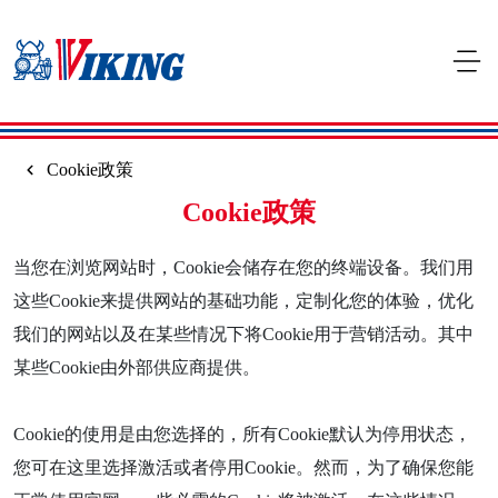
Skip to main content
Cookie政策
Cookie政策
当您在浏览网站时，Cookie会储存在您的终端设备。我们用
这些Cookie来提供网站的基础功能，定制化您的体验，优化
我们的网站以及在某些情况下将Cookie用于营销活动。其中
某些Cookie由外部供应商提供。
Cookie的使用是由您选择的，所有Cookie默认为停用状态，
您可在这里选择激活或者停用Cookie。然而，为了确保您能