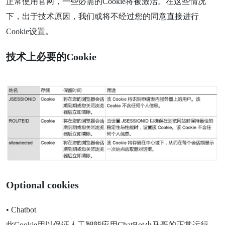
正常使用官网，一些必需的Cookie将被激活。在这些情况
下，出于技术原因，我们或将不经过您的同意直接进行
Cookie设置。
技术上必要的Cookie
Optional cookies
• Chatbot
此Cookie用以保证人工智能应用ChatBot小马哥的正常运行。