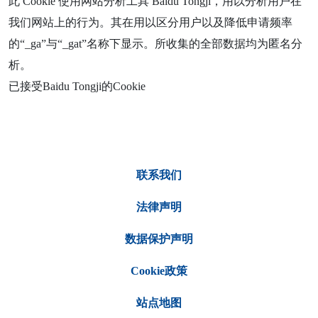
此 Cookie 使用网站分析工具 Baidu Tongji，用以分析用户在
我们网站上的行为。其在用以区分用户以及降低申请频率
的“_ga”与“_gat”名称下显示。所收集的全部数据均为匿名分
析。
已接受Baidu Tongji的Cookie
联系我们
法律声明
数据保护声明
Cookie政策
站点地图